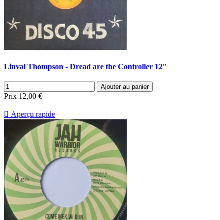
Linval Thompson - Dread are the Controller 12''
Ajouter au panier
Prix
12,00 €

Aperçu rapide