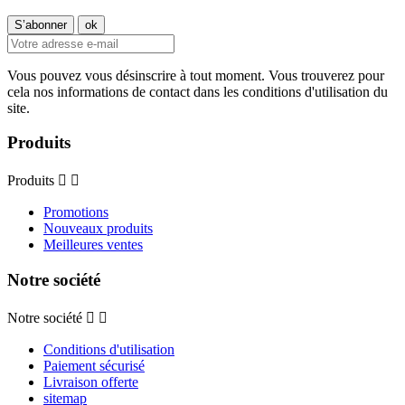
Vous pouvez vous désinscrire à tout moment. Vous trouverez pour
cela nos informations de contact dans les conditions d'utilisation du
site.
Produits
Produits


Promotions
Nouveaux produits
Meilleures ventes
Notre société
Notre société


Conditions d'utilisation
Paiement sécurisé
Livraison offerte
sitemap