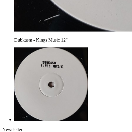
Dubkasm - Kings Music 12"
Newsletter