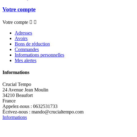
Votre compte
Votre compte


Adresses
Avoirs
Bons de réduction
Commandes
Informations personnelles
Mes alertes
Informations
Crucial Tempo
24 Avenue Jean Moulin
34210 Beaufort
France
Appelez-nous :
0632531733
Écrivez-nous :
mando@crucialtempo.com
Informations