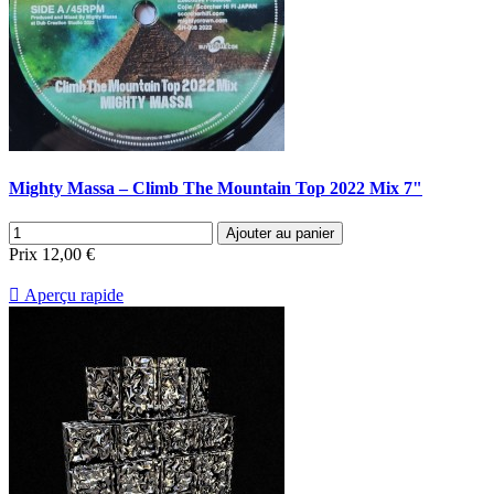
Mighty Massa – Climb The Mountain Top 2022 Mix 7"
Ajouter au panier
Prix
12,00 €

Aperçu rapide