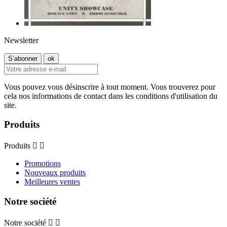
Newsletter
Vous pouvez vous désinscrire à tout moment. Vous trouverez pour
cela nos informations de contact dans les conditions d'utilisation du
site.
Produits
Produits


Promotions
Nouveaux produits
Meilleures ventes
Notre société
Notre société

