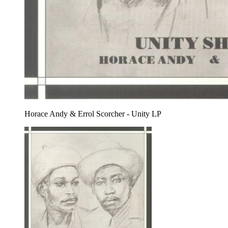
Horace Andy & Errol Scorcher - Unity LP