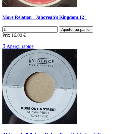
More Relation - Jahoveah's Kingdom 12"
Ajouter au panier
Prix
16,00 €

Aperçu rapide