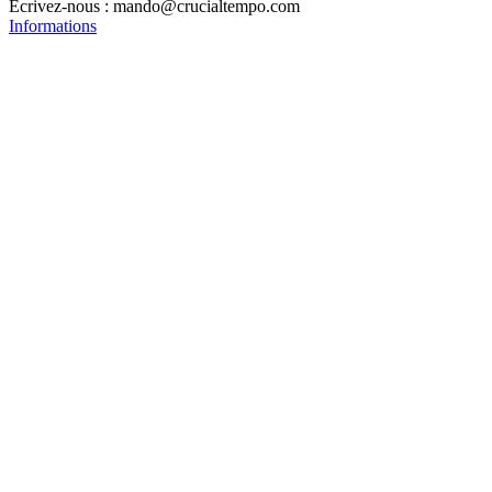
Écrivez-nous :
mando@crucialtempo.com
Informations