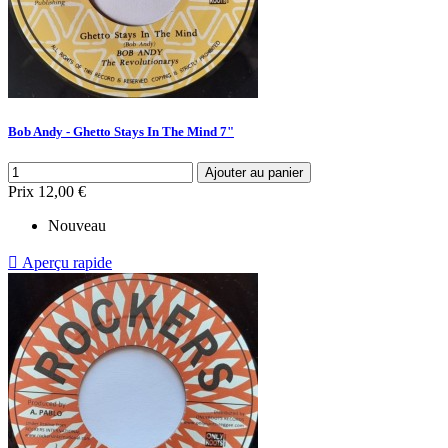
Bob Andy - Ghetto Stays In The Mind 7"
Ajouter au panier
Prix
12,00 €
Nouveau

Aperçu rapide