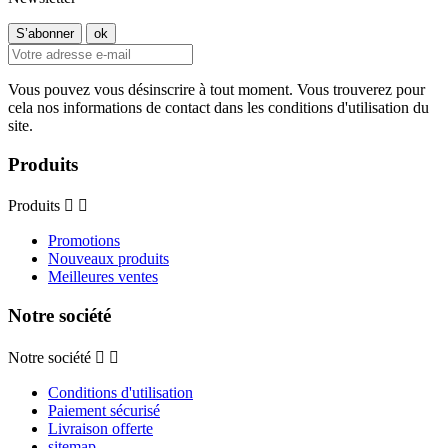
Vous pouvez vous désinscrire à tout moment. Vous trouverez pour
cela nos informations de contact dans les conditions d'utilisation du
site.
Produits
Produits


Promotions
Nouveaux produits
Meilleures ventes
Notre société
Notre société


Conditions d'utilisation
Paiement sécurisé
Livraison offerte
sitemap