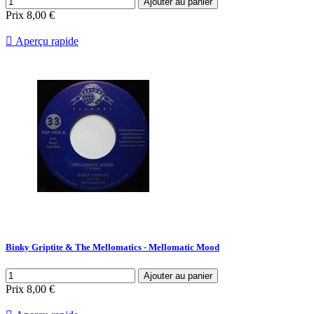
Ajouter au panier
Prix
8,00 €

Aperçu rapide
Binky Griptite & The Mellomatics - Mellomatic Mood
Ajouter au panier
Prix
8,00 €