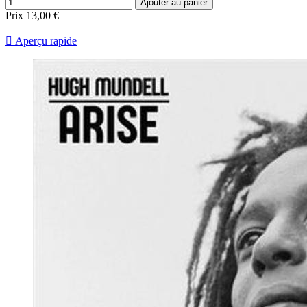
Ajouter au panier
Prix
13,00 €

Aperçu rapide