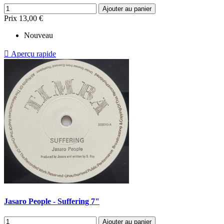
Ajouter au panier
Prix
13,00 €
Nouveau

Aperçu rapide
Jasaro People - Suffering 7"
Ajouter au panier