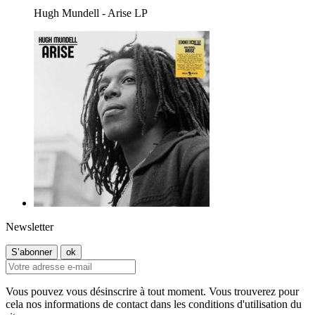
Hugh Mundell - Arise LP
Newsletter
Vous pouvez vous désinscrire à tout moment. Vous trouverez pour
cela nos informations de contact dans les conditions d'utilisation du