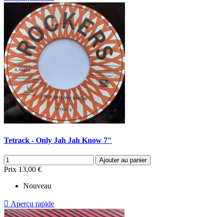
Tetrack - Only Jah Jah Know 7"
Ajouter au panier
Prix
13,00 €
Nouveau

Aperçu rapide