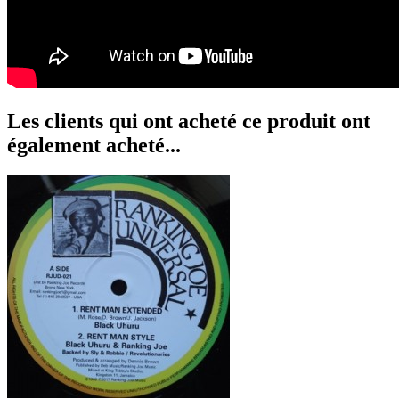
Les clients qui ont acheté ce produit ont
également acheté...