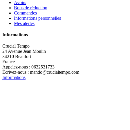
Avoirs
Bons de réduction
Commandes
Informations personnelles
Mes alertes
Informations
Crucial Tempo
24 Avenue Jean Moulin
34210 Beaufort
France
Appelez-nous :
0632531733
Écrivez-nous :
mando@crucialtempo.com
Informations