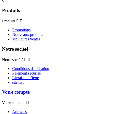
site.
Produits
Produits


Promotions
Nouveaux produits
Meilleures ventes
Notre société
Notre société


Conditions d'utilisation
Paiement sécurisé
Livraison offerte
sitemap
Votre compte
Votre compte


Adresses