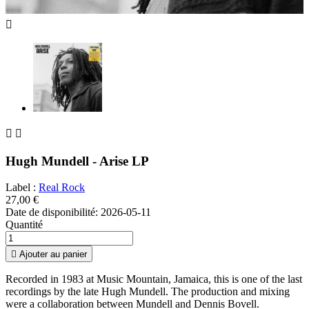



Hugh Mundell - Arise LP
Label :
Real Rock
27,00 €
Date de disponibilité:
2026-05-11
Quantité

Ajouter au panier
Recorded in 1983 at Music Mountain, Jamaica, this is one of the last
recordings by the late Hugh Mundell. The production and mixing
were a collaboration between Mundell and Dennis Bovell.