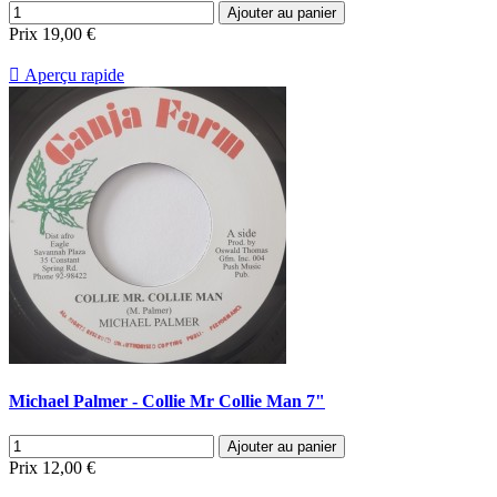
Ajouter au panier
Prix
19,00 €

Aperçu rapide
Michael Palmer - Collie Mr Collie Man 7"
Ajouter au panier
Prix
12,00 €