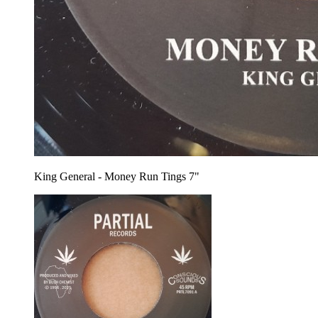
King General - Money Run Tings 7"