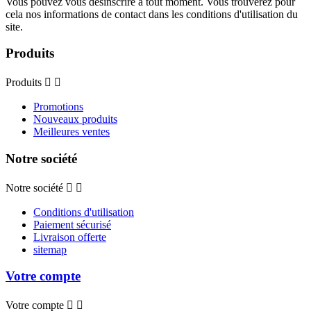
Vous pouvez vous désinscrire à tout moment. Vous trouverez pour
cela nos informations de contact dans les conditions d'utilisation du
site.
Produits
Produits


Promotions
Nouveaux produits
Meilleures ventes
Notre société
Notre société


Conditions d'utilisation
Paiement sécurisé
Livraison offerte
sitemap
Votre compte
Votre compte

