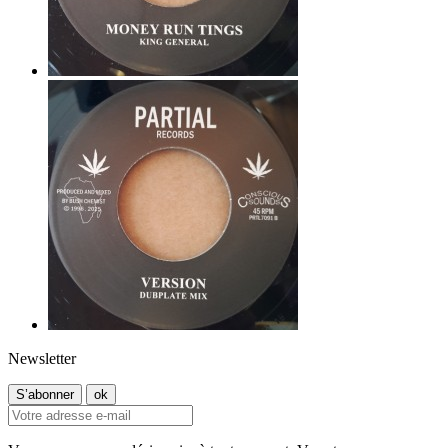
Newsletter