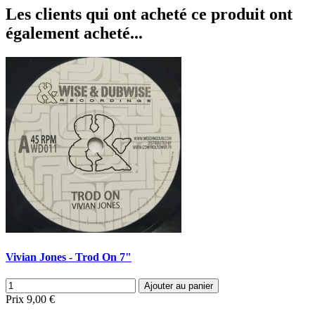
Les clients qui ont acheté ce produit ont
également acheté...
Vivian Jones - Trod On 7"
Ajouter au panier
Prix
9,00 €