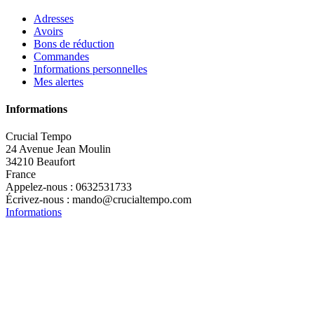
Adresses
Avoirs
Bons de réduction
Commandes
Informations personnelles
Mes alertes
Informations
Crucial Tempo
24 Avenue Jean Moulin
34210 Beaufort
France
Appelez-nous :
0632531733
Écrivez-nous :
mando@crucialtempo.com
Informations