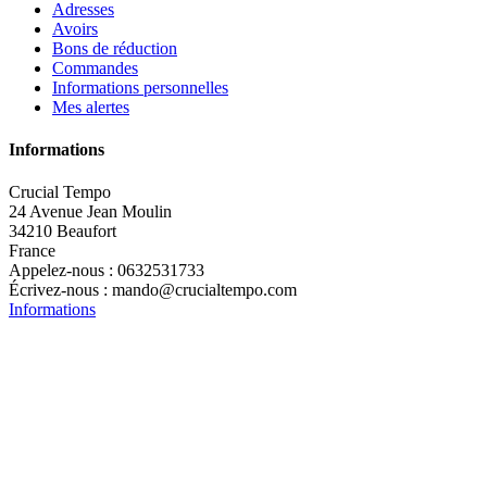
Adresses
Avoirs
Bons de réduction
Commandes
Informations personnelles
Mes alertes
Informations
Crucial Tempo
24 Avenue Jean Moulin
34210 Beaufort
France
Appelez-nous :
0632531733
Écrivez-nous :
mando@crucialtempo.com
Informations