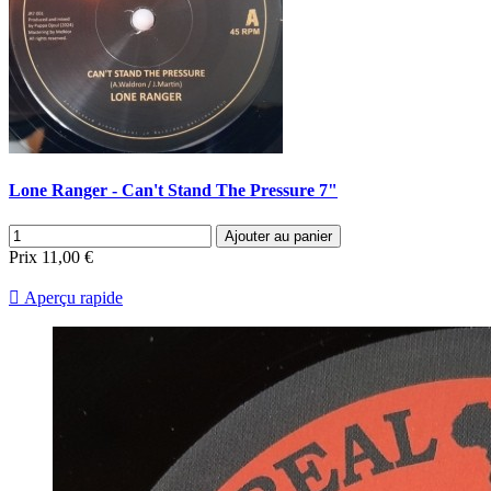
Lone Ranger - Can't Stand The Pressure 7"
Ajouter au panier
Prix
11,00 €

Aperçu rapide