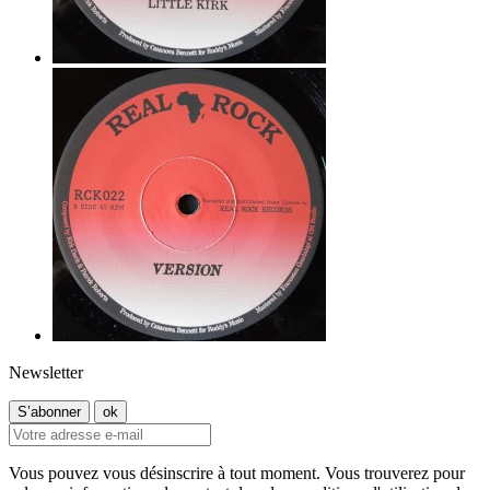
Newsletter
Vous pouvez vous désinscrire à tout moment. Vous trouverez pour