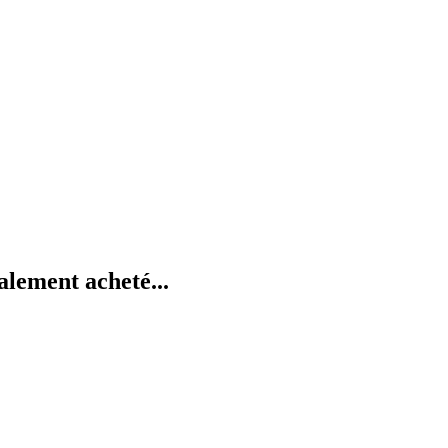
alement acheté...