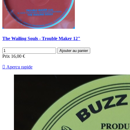
The Wailing Souls - Trouble Maker 12"
Ajouter au panier
Prix
16,00 €

Aperçu rapide