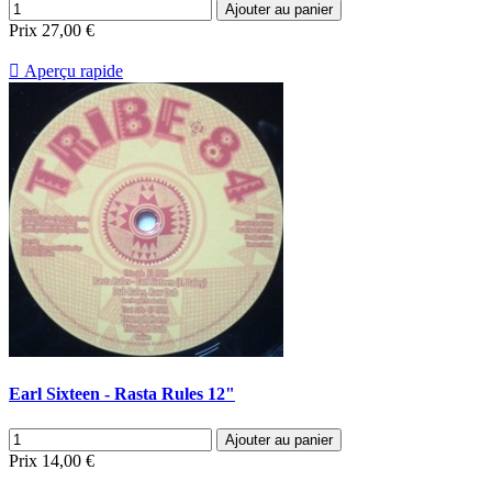
Ajouter au panier
Prix
27,00 €

Aperçu rapide
Earl Sixteen - Rasta Rules 12"
Ajouter au panier
Prix
14,00 €