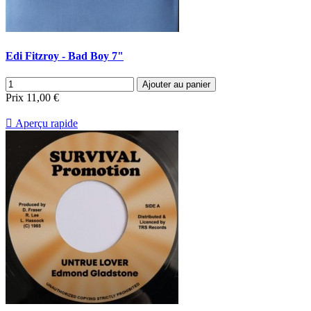
Edi Fitzroy - Bad Boy 7"
Ajouter au panier
Prix
11,00 €

Aperçu rapide