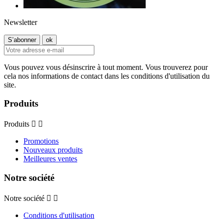
Newsletter
Vous pouvez vous désinscrire à tout moment. Vous trouverez pour
cela nos informations de contact dans les conditions d'utilisation du
site.
Produits
Produits


Promotions
Nouveaux produits
Meilleures ventes
Notre société
Notre société


Conditions d'utilisation