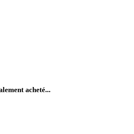
alement acheté...